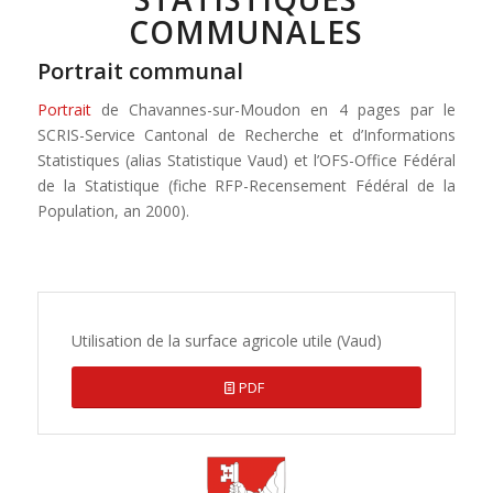
COMMUNALES
Portrait communal
Portrait
de Chavannes-sur-Moudon en 4 pages par le
SCRIS-Service Cantonal de Recherche et d’Informations
Statistiques (alias Statistique Vaud) et l’OFS-Office Fédéral
de la Statistique (fiche RFP-Recensement Fédéral de la
Population, an 2000).
Utilisation de la surface agricole utile (Vaud)
PDF