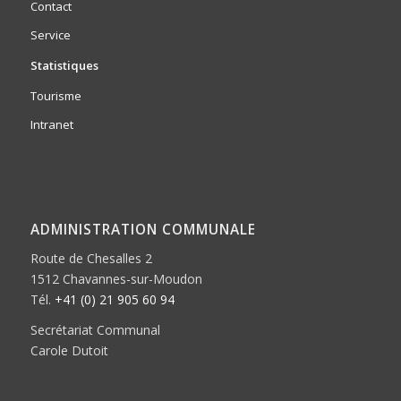
Contact
Service
Statistiques
Tourisme
Intranet
ADMINISTRATION COMMUNALE
Route de Chesalles 2
1512 Chavannes-sur-Moudon
Tél.
+41 (0) 21 905 60 94
Secrétariat Communal
Carole Dutoit