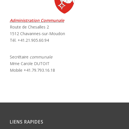
Administration
Communale
Route de Chesalles 2
1512 Chavannes-sur-Moudon
Tél. +41.21.905.60.94
Secrétaire
communale
Mme Carole DUTOIT
Mobile +41.79.793.16.18
LIENS RAPIDES