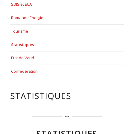
SDIS et ECA
Romande Energie
Tourisme
Statistiques
Etat de Vaud
Confédération
STATISTIQUES
STATISTIQUES