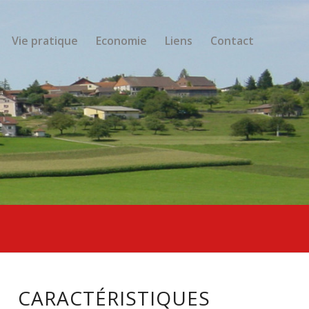
Vie pratique
Economie
Liens
Contact
CARACTÉRISTIQUES