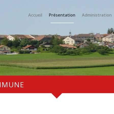
Accueil
Présentation
Administration
OMMUNE