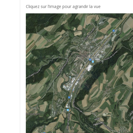
Cliquez sur l’image pour agrandir la vue