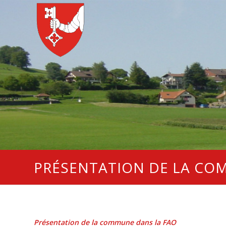
PRÉSENTATION DE LA C
Présentation de la commune dans la FAO