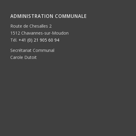
ADMINISTRATION COMMUNALE
Route de Chesalles 2
1512 Chavannes-sur-Moudon
Tél.
+41 (0) 21 905 60 94
Secrétariat Communal
Carole Dutoit