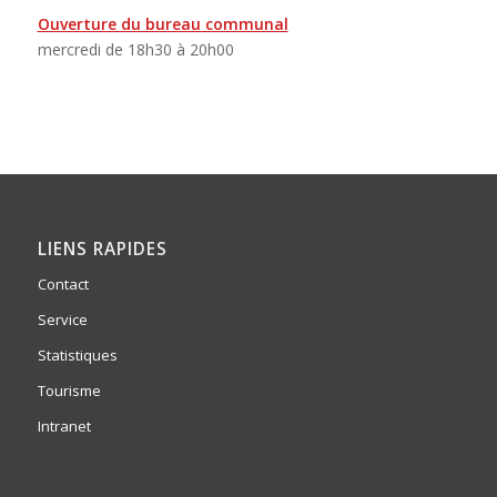
Ouverture du bureau communal
mercredi de 18h30 à 20h00
LIENS RAPIDES
Contact
Service
Statistiques
Tourisme
Intranet