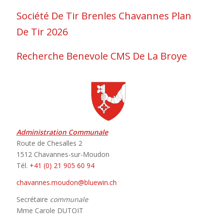
Société De Tir Brenles Chavannes Plan
De Tir 2026
Recherche Benevole CMS De La Broye
Administration
Communale
Route de Chesalles 2
1512 Chavannes-sur-Moudon
Tél.
+41 (0) 21 905 60 94
chavannes.moudon@bluewin.ch
Secrétaire
communale
Mme Carole DUTOIT