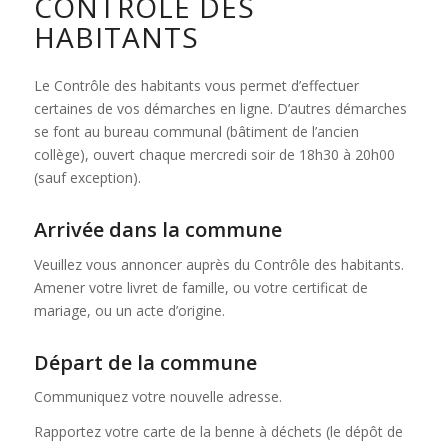
CONTRÔLE DES
HABITANTS
Le Contrôle des habitants vous permet d’effectuer
certaines de vos démarches en ligne. D’autres démarches
se font au bureau communal (bâtiment de l’ancien
collège), ouvert chaque mercredi soir de 18h30 à 20h00
(sauf exception).
Arrivée dans la commune
Veuillez vous annoncer auprès du Contrôle des habitants.
Amener votre livret de famille, ou votre certificat de
mariage, ou un acte d’origine.
Départ de la commune
Communiquez votre nouvelle adresse.
Rapportez votre carte de la benne à déchets (le dépôt de