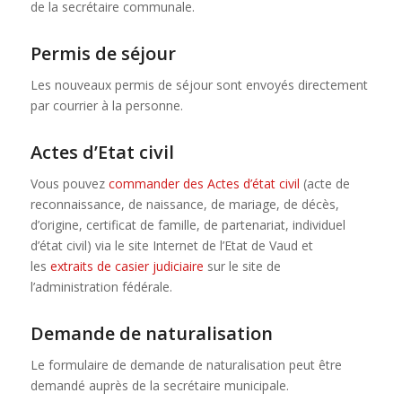
de la secrétaire communale.
Permis de séjour
Les nouveaux permis de séjour sont envoyés directement
par courrier à la personne.
Actes d’Etat civil
Vous pouvez
commander des Actes d’état civil
(acte de
reconnaissance, de naissance, de mariage, de décès,
d’origine, certificat de famille, de partenariat, individuel
d’état civil) via le site Internet de l’Etat de Vaud et
les
extraits de casier judiciaire
sur le site de
l’administration fédérale.
Demande de naturalisation
Le formulaire de demande de naturalisation peut être
demandé auprès de la secrétaire municipale.