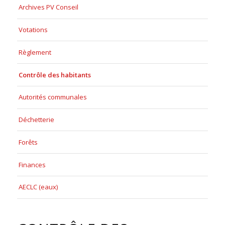
Archives PV Conseil
Votations
Règlement
Contrôle des habitants
Autorités communales
Déchetterie
Forêts
Finances
AECLC (eaux)