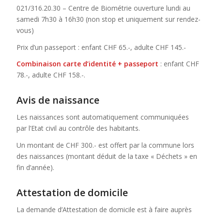
021/316.20.30 – Centre de Biométrie ouverture lundi au
samedi 7h30 à 16h30 (non stop et uniquement sur rendez-
vous)
Prix d’un passeport : enfant CHF 65.-, adulte CHF 145.-
Combinaison carte d’identité + passeport
: enfant CHF
78.-, adulte CHF 158.-.
Avis de naissance
Les naissances sont automatiquement communiquées
par l’Etat civil au contrôle des habitants.
Un montant de CHF 300.- est offert par la commune lors
des naissances (montant déduit de la taxe « Déchets » en
fin d’année).
Attestation de domicile
La demande d’Attestation de domicile est à faire auprès