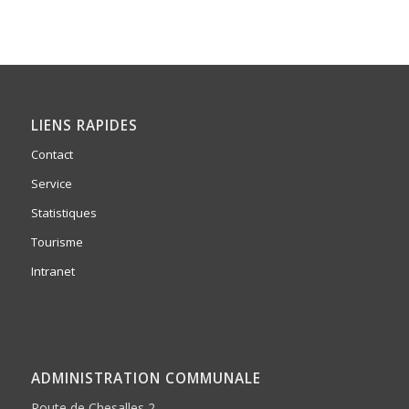
LIENS RAPIDES
Contact
Service
Statistiques
Tourisme
Intranet
ADMINISTRATION COMMUNALE
Route de Chesalles 2