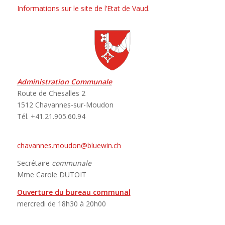
Informations sur le site de l’Etat de Vaud
.
Administration
Communale
Route de Chesalles 2
1512 Chavannes-sur-Moudon
Tél. +41.21.905.60.94
chavannes.moudon@bluewin.ch
Secrétaire
communale
Mme Carole DUTOIT
Ouverture du bureau communal
mercredi de 18h30 à 20h00