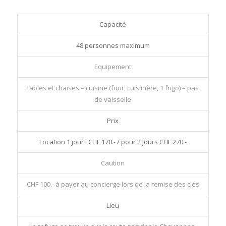
Capacité
48 personnes maximum
Equipement
tables et chaises – cuisine (four, cuisinière, 1 frigo) – pas
de vaisselle
Prix
Location 1 jour : CHF 170.- / pour 2 jours CHF 270.-
Caution
CHF 100.- à payer au concierge lors de la remise des clés
Lieu