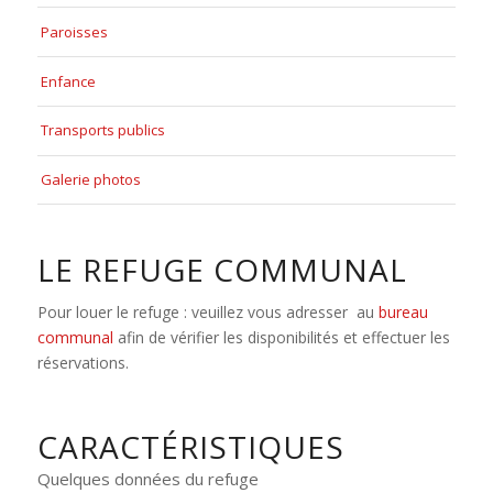
Paroisses
Enfance
Transports publics
Galerie photos
LE REFUGE COMMUNAL
Pour louer le refuge : veuillez vous adresser au
bureau
communal
afin de vérifier les disponibilités et effectuer les
réservations.
CARACTÉRISTIQUES
Quelques données du refuge