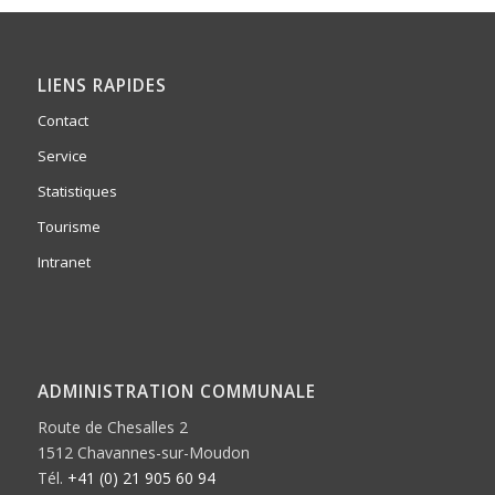
LIENS RAPIDES
Contact
Service
Statistiques
Tourisme
Intranet
ADMINISTRATION COMMUNALE
Route de Chesalles 2
1512 Chavannes-sur-Moudon
Tél.
+41 (0) 21 905 60 94