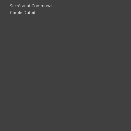
Secrétariat Communal
Carole Dutoit