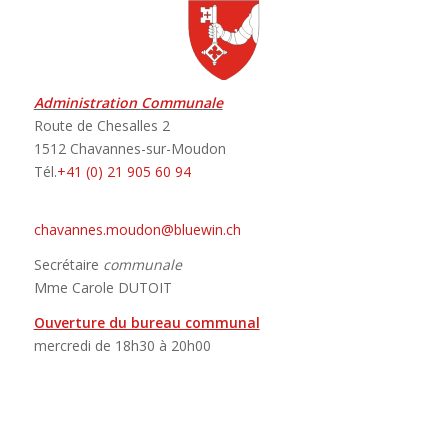
Administration
Communale
Route de Chesalles 2
1512 Chavannes-sur-Moudon
Tél.
+41 (0) 21 905 60 94
chavannes.moudon@bluewin.ch
Secrétaire
communale
Mme Carole DUTOIT
Ouverture du bureau communal
mercredi de 18h30 à 20h00