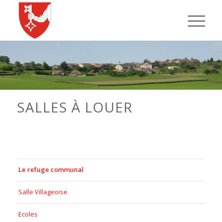
SALLES À LOUER
Le refuge communal
Salle Villageoise
Ecoles